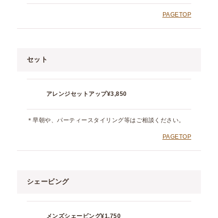
PAGETOP
セット
アレンジセットアップ
¥3,850
＊早朝や、パーティースタイリング等はご相談ください。
PAGETOP
シェービング
メンズシェービング
¥1,750