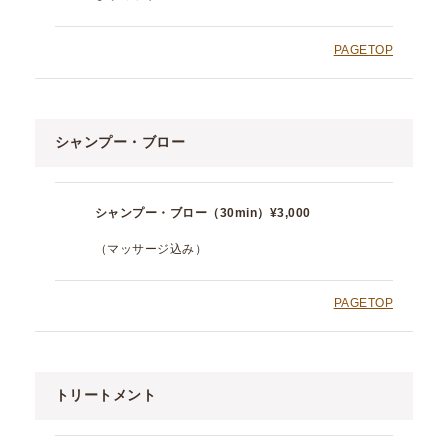
PAGETOP
シャンプー・ブロー
シャンプー・ブロー（30min）
¥3,000
（マッサージ込み）
PAGETOP
トリートメント