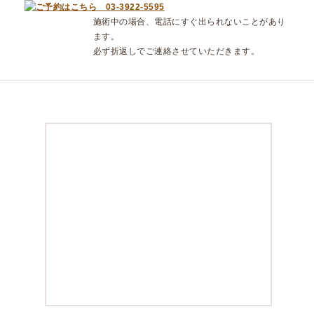
施術中の場合、電話にすぐ出られないことがあり
ます。
必ず折返しでご連絡させていただきます。