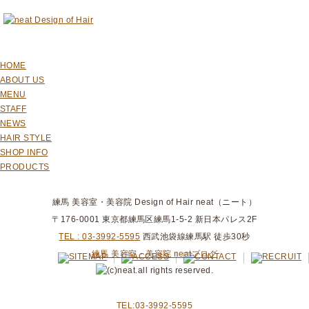
HOME
ABOUT US
MENU
STAFF
NEWS
HAIR STYLE
SHOP INFO
PRODUCTS
練馬 美容室・美容院 Design of Hair neat（ニート）
〒176-0001 東京都練馬区練馬1-5-2 新日本パレス2F
TEL : 03-3992-5595
西武池袋線練馬駅 徒歩30秒
練馬 美容室・美容院 neatブログ
TEL:03-3992-5595