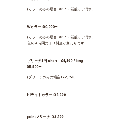
(カラーのみの場合+¥2,750炭酸ケア付き)
Wカラー
+¥9,900〜
(カラーのみの場合+¥2,750炭酸ケア付き)
色味や時間により料金が変わります。
ブリーチ
1回 short ¥4,400 / long
¥5,500〜
(ブリーチのみの場合+¥2,750)
Hiライトカラー
+¥3,300
pointブリーチ
+¥3,300